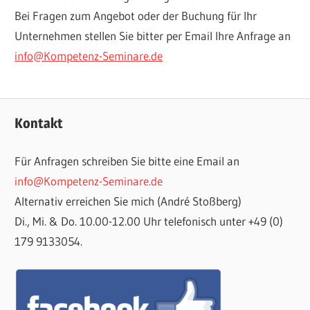
Bei Fragen zum Angebot oder der Buchung für Ihr
Unternehmen stellen Sie bitter per Email Ihre Anfrage an
info@Kompetenz-Seminare.de
Kontakt
Für Anfragen schreiben Sie bitte eine Email an
info@Kompetenz-Seminare.de
Alternativ erreichen Sie mich (André Stoßberg)
Di., Mi. & Do. 10.00-12.00 Uhr telefonisch unter +49 (0)
179 9133054.