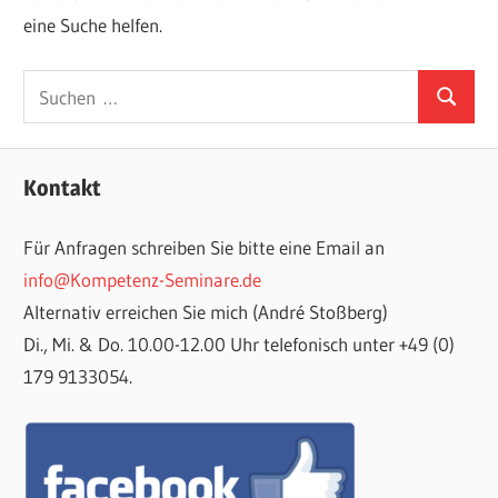
eine Suche helfen.
Suchen
Suchen
nach:
Kontakt
Für Anfragen schreiben Sie bitte eine Email an
info@Kompetenz-Seminare.de
Alternativ erreichen Sie mich (André Stoßberg)
Di., Mi. & Do. 10.00-12.00 Uhr telefonisch unter +49 (0)
179 9133054.