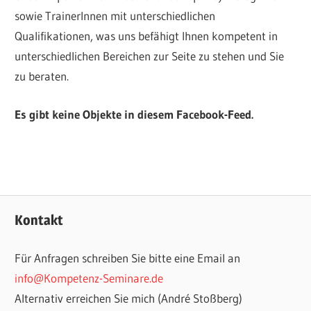
sowie TrainerInnen mit unterschiedlichen
Qualifikationen, was uns befähigt Ihnen kompetent in
unterschiedlichen Bereichen zur Seite zu stehen und Sie
zu beraten.
Es gibt keine Objekte in diesem Facebook-Feed.
Kontakt
Für Anfragen schreiben Sie bitte eine Email an
info@Kompetenz-Seminare.de
Alternativ erreichen Sie mich (André Stoßberg)